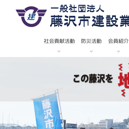
社会貢献活動
防災活動
会員紹介