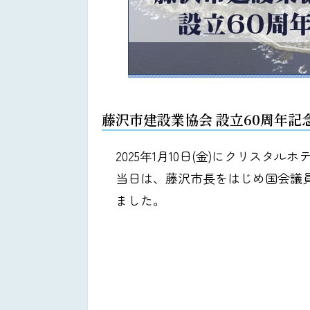
藤沢市建設業協会 設立60周年
2025年1月10日(金)にクリス
当日は、藤沢市長をはじめ国会議
ました。