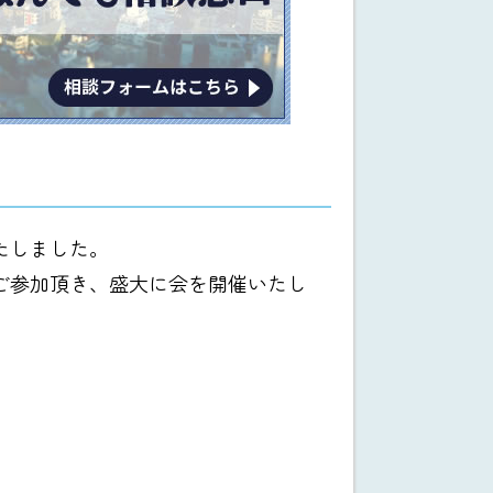
いたしました。
ご参加頂き、盛大に会を開催いたし