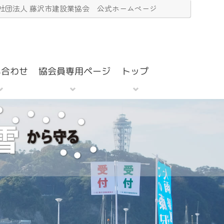
社団法人 藤沢市建設業協会 公式ホームページ
協会員専用ページ
い合わせ
トップ