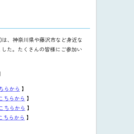
今回は、神奈川県や藤沢市など身近な
ました。たくさんの皆様にご参加い
】
ちらから
】
こちらから
】
こちらから
】
こちらから
】