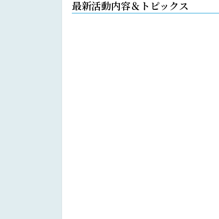
最新活動内容＆トピックス