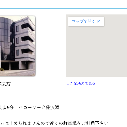
業会館
大きな地図で見る
徒歩5分 ハローワーク藤沢隣
方は止められませんので近くの駐車場をご利用下さい。