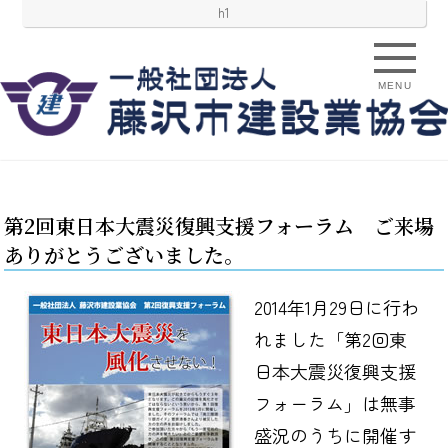
h1
MENU
第2回東日本大震災復興支援フォーラム ご来場
ありがとうございました。
2014年1月29日に行わ
れました「第2回東
日本大震災復興支援
フォーラム」は無事
盛況のうちに開催す