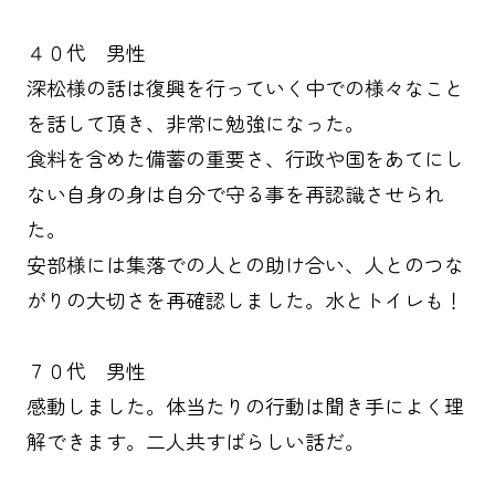
４０代 男性
深松様の話は復興を行っていく中での様々なこと
を話して頂き、非常に勉強になった。
食料を含めた備蓄の重要さ、行政や国をあてにし
ない自身の身は自分で守る事を再認識させられ
た。
安部様には集落での人との助け合い、人とのつな
がりの大切さを再確認しました。水とトイレも！
７０代 男性
感動しました。体当たりの行動は聞き手によく理
解できます。二人共すばらしい話だ。