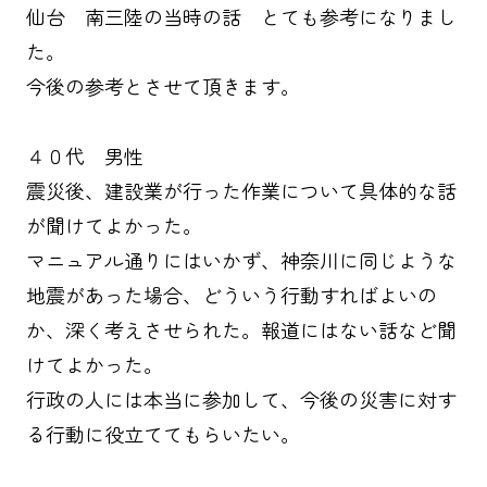
仙台 南三陸の当時の話 とても参考になりまし
た。
今後の参考とさせて頂きます。
４０代 男性
震災後、建設業が行った作業について具体的な話
が聞けてよかった。
マニュアル通りにはいかず、神奈川に同じような
地震があった場合、どういう行動すればよいの
か、深く考えさせられた。報道にはない話など聞
けてよかった。
行政の人には本当に参加して、今後の災害に対す
る行動に役立ててもらいたい。