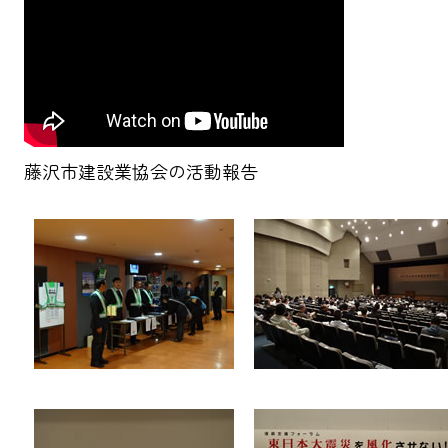
藤沢市建設業協会の活動報告