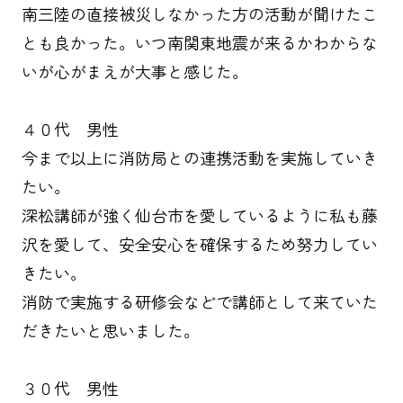
南三陸の直接被災しなかった方の活動が聞けたこ
とも良かった。いつ南関東地震が来るかわからな
いが心がまえが大事と感じた。
４０代 男性
今まで以上に消防局との連携活動を実施していき
たい。
深松講師が強く仙台市を愛しているように私も藤
沢を愛して、安全安心を確保するため努力してい
きたい。
消防で実施する研修会などで講師として来ていた
だきたいと思いました。
３０代 男性