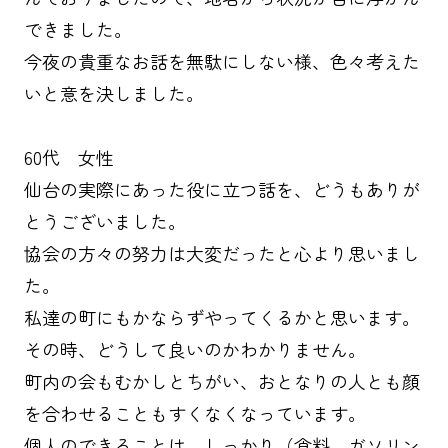
できました。
今夜の貴重なお話を無駄にしない様、色々考えた
いと意を決しました。
60代 女性
仙台の実際にあった役に立つ話を、どうもありが
とうございました。
協会の方々の努力は大変だったと心より思いまし
た。
私達の町にもかならずやってくるかと思います。
その時、どうして良いのかわかりません。
町内の会もむかしとちがい、おとなりの人とも顔
を合わせることもすくなくなっています。
個人のできることは、しっかり（食料、ガソリン