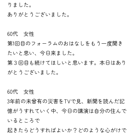
りました。
ありがとうございました。
60代 女性
第1回目のフォーラムのおはなしをもう一度聞き
たいと思い、今日来ました。
第３回目も続けてほしいと思います。本日はあり
がとうございました。
60代 女性
3年前の未曾有の災害をTVで見、新聞を読んだ記
憶がうすれていく中、今日の講演は自分の住んで
いるところで
起きたらどうすればよいか？どのような心がけで