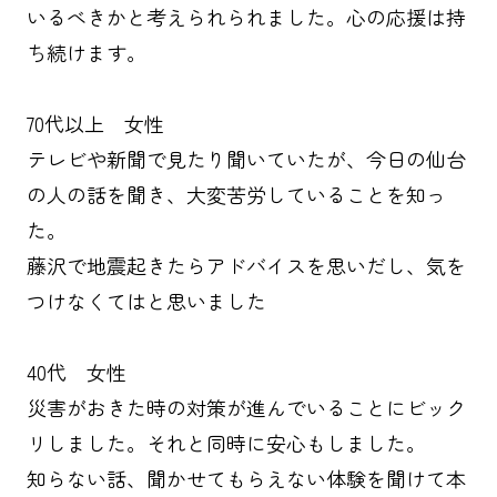
いるべきかと考えられられました。心の応援は持
ち続けます。
70代以上 女性
テレビや新聞で見たり聞いていたが、今日の仙台
の人の話を聞き、大変苦労していることを知っ
た。
藤沢で地震起きたらアドバイスを思いだし、気を
つけなくてはと思いました
40代 女性
災害がおきた時の対策が進んでいることにビック
リしました。それと同時に安心もしました。
知らない話、聞かせてもらえない体験を聞けて本