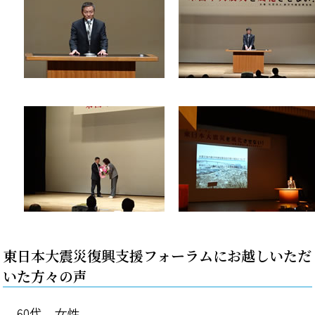
東日本大震災復興支援フォーラムにお越しいただ
いた方々の声
60代 女性