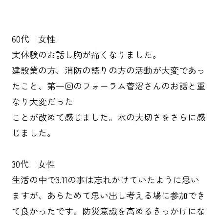
60代 女性
実体験のお話し胸が痛くなりました。
建設業の方、消防の語りの方の活動が大変であっ
たこと、第一回のフォーラム菅沼さんのお話と重
なり大変だった
ことが改めて感じました。水の大切さをさらに感
じました。
30代 女性
生活の中で3.11の事は忘れかけていたように思い
ますが、あらためて思い出し考える場に参加でき
て良かったです。防災意識を高めるきっかけにな