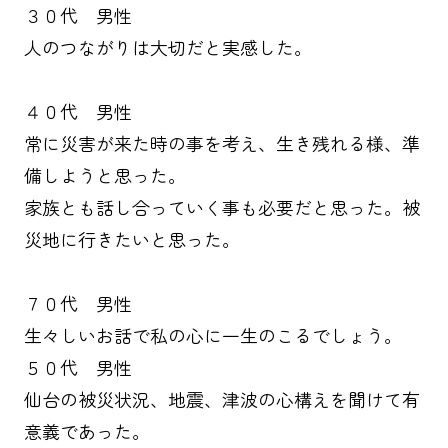
３０代 男性
人のつながりは大切だと実感した。
４０代 男性
常に災害が来た時の事を考え、生き残れる様、準
備しようと思った。
家族とも話し合っていく事も必要だと思った。被
災地に行きたいと思った。
７０代 男性
生々しいお話で私の心に一生のこるでしょう。
５０代 男性
仙台の被災状況、地震、津波の心構えを聞けて有
意義であった。