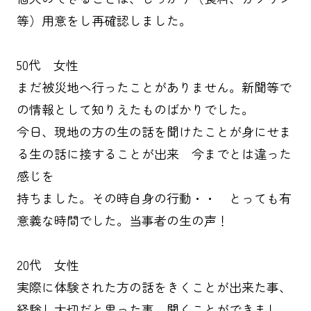
等）用意をし再確認しました。
50代 女性
まだ被災地へ行ったことがありません。新聞等で
の情報として知りえたものばかりでした。
今日、現地の方の生の話を聞けたことが身にせま
る生の話に接することが出来 今までとは違った
感じを
持ちました。その時自身の行動・・ とっても有
意義な時間でした。当事者の生の声！
20代 女性
実際に体験された方の話をきくことが出来た事、
経験し大切だと思った事、聞くことができまし