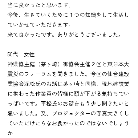
当に良かったと思います。
今後、生きていくために１つの知識をして生活し
ていかせていただきます。
来て良かったです。ありがとうございました。
50代 女性
神県協主催（茅ヶ崎）御協会主催２回と東日本大
震災のフォーラムを聞きました。今回の仙台建設
業協会深松氏のお話は茅ヶ崎と同様、現地建設業
に携わった作業員の皆様に頭が下がる気持ちでい
っぱいです。平松氏のお話をもう少し聞きたいと
思いました。又、プロジェクターの写真大きくし
ていただけたらなお良かったのではないでしょう
か