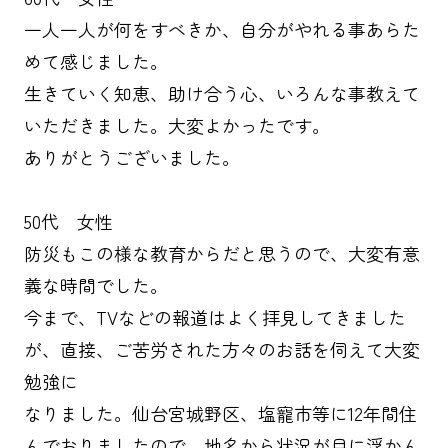
一人一人が何をすべきか、自分がやれる事あらた
めて感じました。
生きていく知恵、助け合う心、いろんな事教えて
いただきました。大変よかったです。
ありがとうございました。
50代 女性
防災もこの様な教育からだと思うので、大変有意
義な時間でした。
今まで、TVなどの報道はよく拝見してきました
が、直接、ご苦労された方々のお話を伺えて大変
勉強に
なりました。仙台宮城野区、塩寵市等に12年間住
んでおりましたので、地名から状況が目に浮かん