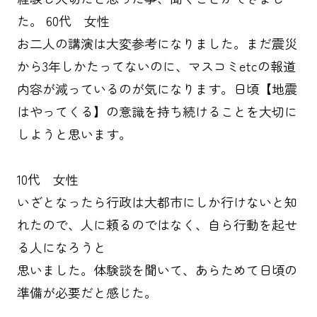
た。 60代 女性
お二人の講演は大変参考になりました。まだ震災
から3年しかたってないのに、マスコミetcの報道
内容が減っているのが気になります。日頃【地震
はやってくる】の意識を持ち続けることを大切に
しようと思います。
10代 女性
いざとなったら行政は大都市にしか行けないと知
れたので、人に頼るのではなく、自ら行動を起せ
る人になろうと
思いました。体験談を聞いて、あらためて日頃の
準備が必要だと感じた。